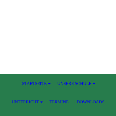
STARTSEITE
UNSERE SCHULE
UNTERRICHT
TERMINE
DOWNLOADS