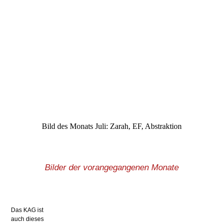
Bild des Monats Juli: Zarah, EF, Abstraktion
Bilder der vorangegangenen Monate
Das KAG ist
auch dieses