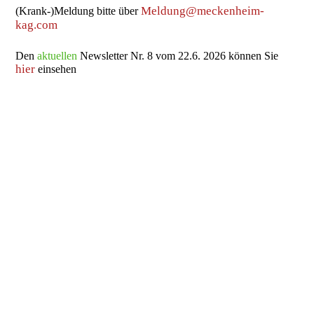
Meldung@meckenheim-
(Krank-)Meldung bitte über
kag.com
Den
aktuellen
Newsletter Nr. 8 vom 22.6. 2026 können Sie
hier
einsehen