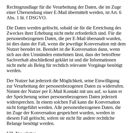
Rechtsgrundlage für die Verarbeitung der Daten, die im Zuge
einer Übersendung einer E-Mail übermittelt werden, ist Art. 6
Abs. 1 lit. f DSGVO.
Die Daten werden gelöscht, sobald sie für die Erreichung des
Zweckes ihrer Erhebung nicht mehr erforderlich sind. Für die
personenbezogenen Daten, die per E-Mail übersandt wurden,
ist dies dann der Fall, wenn die jeweilige Konversation mit dem
Nutzer beendet ist. Beendet ist die Konversation dann, wenn
sich aus den Umständen entnehmen lässt, dass der betroffene
Sachverhalt abschließend geklärt ist und die Informationen
nicht mehr als Beleg für rechtlich relevante Vorgänge benötigt
werden.
Der Nutzer hat jederzeit die Möglichkeit, seine Einwilligung
zur Verarbeitung der personenbezogenen Daten zu widerrufen.
Nimmt der Nutzer per E-Mail Kontakt mit uns auf, so kann er
der Speicherung seiner personenbezogenen Daten jederzeit
widersprechen. In einem solchen Fall kann die Konversation
nicht fortgeführt werden. Alle personenbezogenen Daten, die
im Zuge der Konversation gespeichert wurden, werden in
diesem Fall gelöscht, sofern sie nicht für andere rechtliche
Belange benötigt werden.