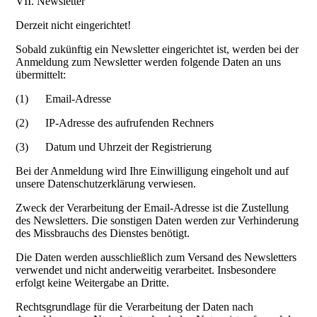
VII. Newsletter
Derzeit nicht eingerichtet!
Sobald zukünftig ein Newsletter eingerichtet ist, werden bei der
Anmeldung zum Newsletter werden folgende Daten an uns
übermittelt:
(1) Email-Adresse
(2) IP-Adresse des aufrufenden Rechners
(3) Datum und Uhrzeit der Registrierung
Bei der Anmeldung wird Ihre Einwilligung eingeholt und auf
unsere Datenschutzerklärung verwiesen.
Zweck der Verarbeitung der Email-Adresse ist die Zustellung
des Newsletters. Die sonstigen Daten werden zur Verhinderung
des Missbrauchs des Dienstes benötigt.
Die Daten werden ausschließlich zum Versand des Newsletters
verwendet und nicht anderweitig verarbeitet. Insbesondere
erfolgt keine Weitergabe an Dritte.
Rechtsgrundlage für die Verarbeitung der Daten nach