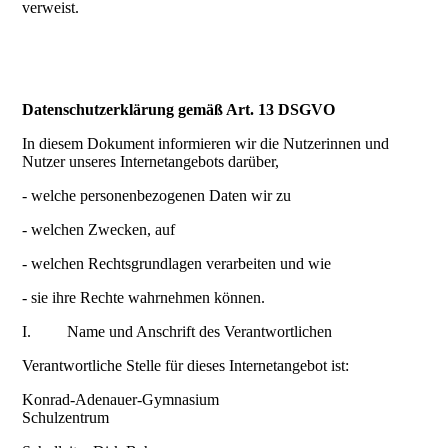
verweist.
Datenschutzerklärung gemäß Art. 13 DSGVO
In diesem Dokument informieren wir die Nutzerinnen und
Nutzer unseres Internetangebots darüber,
- welche personenbezogenen Daten wir zu
- welchen Zwecken, auf
- welchen Rechtsgrundlagen verarbeiten und wie
- sie ihre Rechte wahrnehmen können.
I. Name und Anschrift des Verantwortlichen
Verantwortliche Stelle für dieses Internetangebot ist:
Konrad-Adenauer-Gymnasium
Schulzentrum