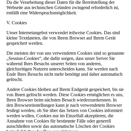
Da die Verarbeitung dieser Daten für die Bereitstellung der
Webseite aus technischen Gründen zwingend erforderlich ist,
entfällt eine Widerspruchsmöglichkeit.
V. Cookies
Unser Internetangebot verwendet teilweise Cookies. Das sind
kleine Textdateien, die von Ihrem Browser auf Ihrem Gerät
gespeichert werden.
Die meisten der von uns verwendeten Cookies sind so genannte
„Session-Cookies“, die dafür sorgen, dass unser Server Sie
während Ihres Besuchs unserer Seiten von anderen,
gleichzeitigen Nutzern unterscheiden kann. Sie werden nach
Ende Ihres Besuchs nicht mehr benötigt und daher automatisch
gelöscht.
Andere Cookies bleiben auf Ihrem Endgerät gespeichert, bis sie
von Ihnen gelöscht werden. Diese Cookies ermöglichen es uns,
Ihren Browser beim nächsten Besuch wiederzuerkennen. In
den Browsereinstellungen kann je nach verwendetem Browser
festlegt werden, ob Sie über das Setzen von Cookies informiert
werden wollen, Cookies nur im Einzelfall akzeptieren, die
Annahme von Cookies für bestimmte Fälle oder generell
ausschließen sowie das automatische Löschen der Cookies