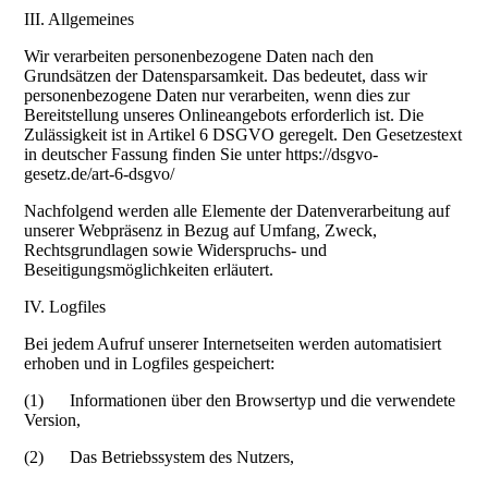
III. Allgemeines
Wir verarbeiten personenbezogene Daten nach den
Grundsätzen der Datensparsamkeit. Das bedeutet, dass wir
personenbezogene Daten nur verarbeiten, wenn dies zur
Bereitstellung unseres Onlineangebots erforderlich ist. Die
Zulässigkeit ist in Artikel 6 DSGVO geregelt. Den Gesetzestext
in deutscher Fassung finden Sie unter https://dsgvo-
gesetz.de/art-6-dsgvo/
Nachfolgend werden alle Elemente der Datenverarbeitung auf
unserer Webpräsenz in Bezug auf Umfang, Zweck,
Rechtsgrundlagen sowie Widerspruchs- und
Beseitigungsmöglichkeiten erläutert.
IV. Logfiles
Bei jedem Aufruf unserer Internetseiten werden automatisiert
erhoben und in Logfiles gespeichert:
(1) Informationen über den Browsertyp und die verwendete
Version,
(2) Das Betriebssystem des Nutzers,