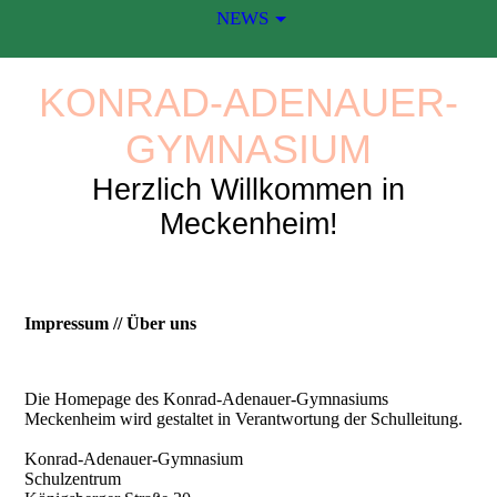
NEWS
KONRAD-ADENAUER-
GYMNASIUM
Herzlich Willkommen in
Meckenheim!
Impressum // Über uns
Die Homepage des Konrad-Adenauer-Gymnasiums
Meckenheim wird gestaltet in Verantwortung der Schulleitung.
Konrad-Adenauer-Gymnasium
Schulzentrum