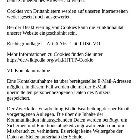
beim Schließen des Browser aktivieren.
Cookies von Drittanbietern werden auf unseren Internetseiten
weder gesetzt noch ausgewertet.
Bei der Deaktivierung von Cookies kann die Funktionalität
unserer Website eingeschränkt sein.
Rechtsgrundlage ist Art. 6 Abs. 1 lit. f DSGVO.
Mehr Informationen zu Cookies finden Sie unter
https://de.wikipedia.org/wiki/HTTP-Cookie
VI. Kontaktaufnahme
Eine Kontaktaufnahme ist über bereitgestellte E-Mail-Adressen
möglich. In diesem Fall werden die mit der E-Mail
übermittelten personenbezogenen Daten des Nutzers
gespeichert.
Der Zweck der Verarbeitung ist die Bearbeitung der per Email
vorgetragenen Anliegen. Die über die Inhalte der
Kommunikation hinausgehenden Daten werden benötigt, um
Sicherheit und Funktionsfähigkeit zu gewährleisten und um
Missbrauch zu verhindern. Es erfolgt keine Weitergabe der
Daten an Stellen außerhalb der Schule.