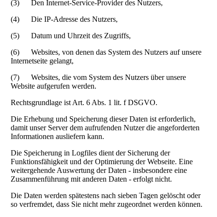
(3) Den Internet-Service-Provider des Nutzers,
(4) Die IP-Adresse des Nutzers,
(5) Datum und Uhrzeit des Zugriffs,
(6) Websites, von denen das System des Nutzers auf unsere
Internetseite gelangt,
(7) Websites, die vom System des Nutzers über unsere
Website aufgerufen werden.
Rechtsgrundlage ist Art. 6 Abs. 1 lit. f DSGVO.
Die Erhebung und Speicherung dieser Daten ist erforderlich,
damit unser Server dem aufrufenden Nutzer die angeforderten
Informationen ausliefern kann.
Die Speicherung in Logfiles dient der Sicherung der
Funktionsfähigkeit und der Optimierung der Webseite. Eine
weitergehende Auswertung der Daten - insbesondere eine
Zusammenführung mit anderen Daten - erfolgt nicht.
Die Daten werden spätestens nach sieben Tagen gelöscht oder
so verfremdet, dass Sie nicht mehr zugeordnet werden können.