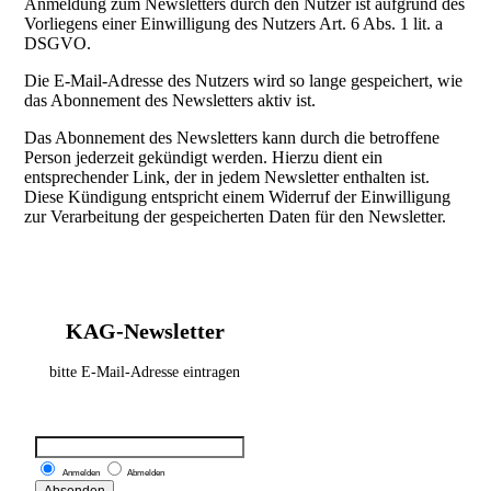
Anmeldung zum Newsletters durch den Nutzer ist aufgrund des
Vorliegens einer Einwilligung des Nutzers Art. 6 Abs. 1 lit. a
DSGVO.
Die E-Mail-Adresse des Nutzers wird so lange gespeichert, wie
das Abonnement des Newsletters aktiv ist.
Das Abonnement des Newsletters kann durch die betroffene
Person jederzeit gekündigt werden. Hierzu dient ein
entsprechender Link, der in jedem Newsletter enthalten ist.
Diese Kündigung entspricht einem Widerruf der Einwilligung
zur Verarbeitung der gespeicherten Daten für den Newsletter.
KAG-Newsletter
bitte E-Mail-Adresse eintragen