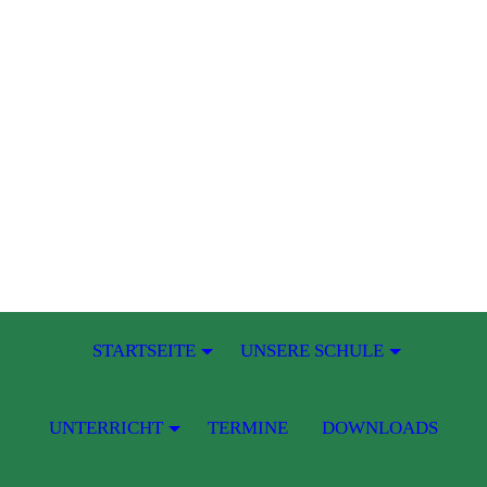
STARTSEITE
UNSERE SCHULE
UNTERRICHT
TERMINE
DOWNLOADS