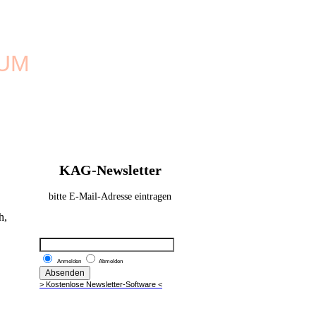
UM
KAG-Newsletter
bitte E-Mail-Adresse eintragen
h,