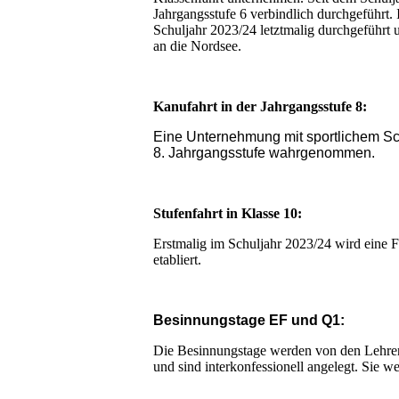
Jahrgangsstufe 6 verbindlich durchgeführt. I
Schuljahr 2023/24 letztmalig durchgeführt 
an die Nordsee.
Kanufahrt in der Jahrgangsstufe 8:
Eine Unternehmung mit sportlichem Sc
8. Jahrgangsstufe wahrgenommen.
Stufenfahrt in Klasse 10:
Erstmalig im Schuljahr 2023/24 wird eine F
etabliert.
Besinnungstage EF und Q1:
Die Besinnungstage werden von den Lehreri
und sind interkonfessionell angelegt. Sie 