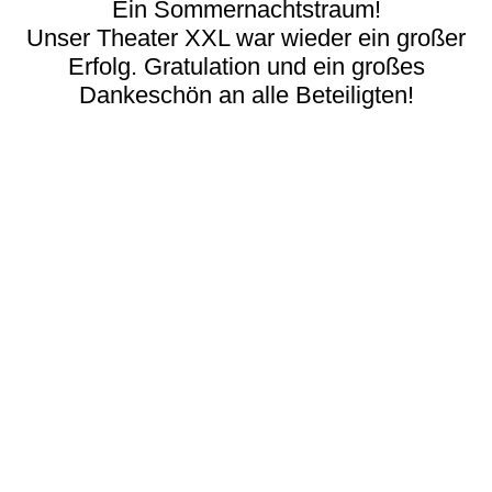
Ein Sommernachtstraum!
Unser Theater XXL war wieder ein großer
Erfolg. Gratulation und ein großes
Dankeschön an alle Beteiligten!