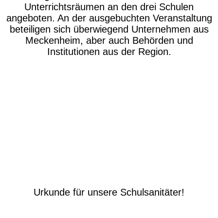
Unterrichtsräumen an den drei Schulen
angeboten. An der ausgebuchten Veranstaltung
beteiligen sich überwiegend Unternehmen aus
Meckenheim, aber auch Behörden und
Institutionen aus der Region.
Urkunde für unsere Schulsanitäter!