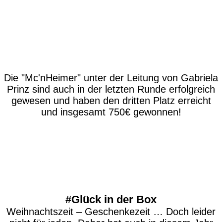
Die "Mc'nHeimer" unter der Leitung von Gabriela
Prinz sind auch in der letzten Runde erfolgreich
gewesen und haben den dritten Platz erreicht
und insgesamt 750€ gewonnen!
#Glück in der Box
Weihnachtszeit – Geschenkezeit … Doch leider