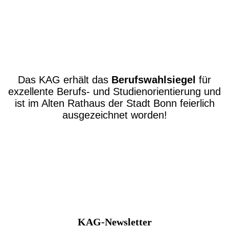
Das KAG erhält das
Berufswahlsiegel
für
exzellente Berufs- und Studienorientierung und
ist im Alten Rathaus der Stadt Bonn feierlich
ausgezeichnet worden!
KAG-Newsletter