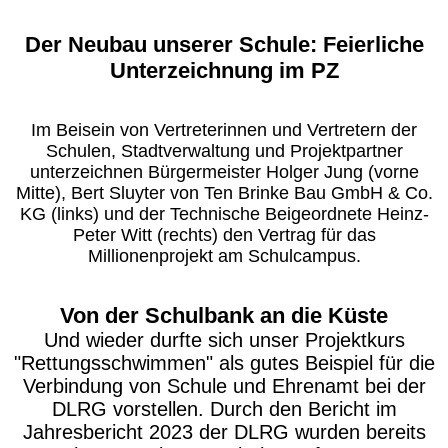
Der Neubau unserer Schule: Feierliche
Unterzeichnung im PZ
Im Beisein von Vertreterinnen und Vertretern der
Schulen, Stadtverwaltung und Projektpartner
unterzeichnen Bürgermeister Holger Jung (vorne
Mitte), Bert Sluyter von Ten Brinke Bau GmbH & Co.
KG (links) und der Technische Beigeordnete Heinz-
Peter Witt (rechts) den Vertrag für das
Millionenprojekt am Schulcampus.
Von der Schulbank an die Küste
Und wieder durfte sich unser Projektkurs
"Rettungsschwimmen" als gutes Beispiel für die
Verbindung von Schule und Ehrenamt bei der
DLRG vorstellen. Durch den Bericht im
Jahresbericht 2023 der DLRG wurden bereits