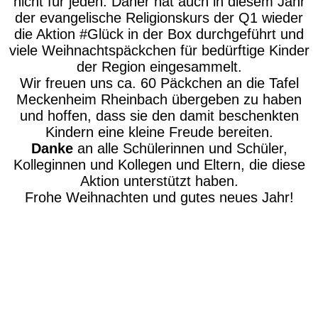
nicht für jeden. Daher hat auch in diesem Jahr
der evangelische Religionskurs der Q1 wieder
die Aktion #Glück in der Box durchgeführt und
viele Weihnachtspäckchen für bedürftige Kinder
der Region eingesammelt.
Wir freuen uns ca. 60 Päckchen an die Tafel
Meckenheim Rheinbach übergeben zu haben
und hoffen, dass sie den damit beschenkten
Kindern eine kleine Freude bereiten.
Danke
an alle Schülerinnen und Schüler,
Kolleginnen und Kollegen und Eltern, die diese
Aktion unterstützt haben.
Frohe Weihnachten und gutes neues Jahr!