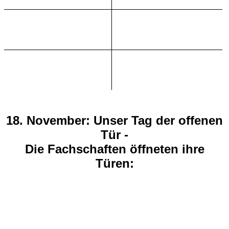
18. November: Unser Tag der offenen
Tür -
Die Fachschaften öffneten ihre
Türen: