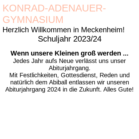
KONRAD-ADENAUER-
GYMNASIUM
Herzlich Willkommen in Meckenheim!
Schuljahr 2023/24
Wenn unsere Kleinen groß werden ...
Jedes Jahr aufs Neue verlässt uns unser
Abiturjahrgang.
Mit Festlichkeiten, Gottesdienst, Reden und
natürlich dem Abiball entlassen wir unseren
Abiturjahrgang 2024 in die Zukunft. Alles Gute!