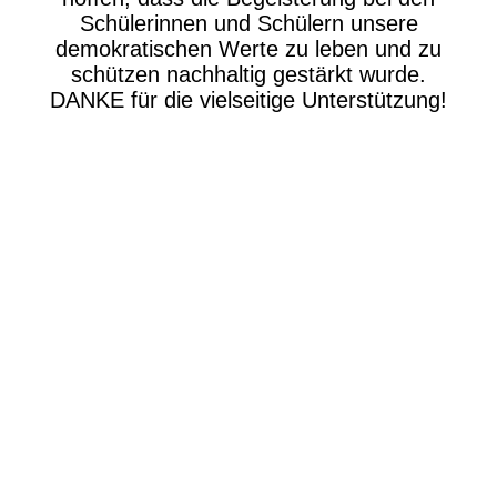
Schülerinnen und Schülern unsere
demokratischen Werte zu leben und zu
schützen nachhaltig gestärkt wurde.
DANKE für die vielseitige Unterstützung!