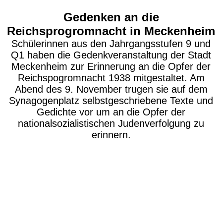
Gedenken an die
Reichsprogromnacht in Meckenheim
Schülerinnen aus den Jahrgangsstufen 9 und
Q1 haben die Gedenkveranstaltung der Stadt
Meckenheim zur Erinnerung an die Opfer der
Reichspogromnacht 1938 mitgestaltet. Am
Abend des 9. November trugen sie auf dem
Synagogenplatz selbstgeschriebene Texte und
Gedichte vor um an die Opfer der
nationalsozialistischen Judenverfolgung zu
erinnern.