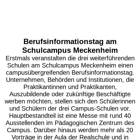
Berufsinformationstag am
Schulcampus Meckenheim
Erstmals veranstalten die drei weiterführenden
Schulen am Schulcampus Meckenheim einen
campusübergreifenden Berufsinformationstag.
Unternehmen, Behörden und Institutionen, die
Praktikantinnen und Praktikanten,
Auszubildende oder zukünftige Beschäftigte
werben möchten, stellen sich den Schülerinnen
und Schülern der drei Campus-Schulen vor.
Hauptbestandteil ist eine Messe mit rund 40
Ausstellenden im Pädagogischen Zentrum des
Campus. Darüber hinaus werden mehr als 20
Vorträge in der Aula der Realschule und in