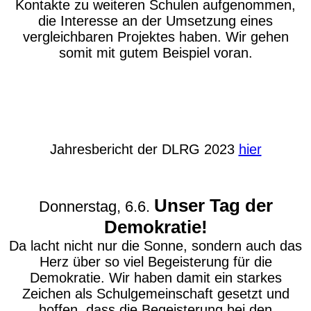
Kontakte zu weiteren Schulen aufgenommen,
die Interesse an der Umsetzung eines
vergleichbaren Projektes haben. Wir gehen
somit mit gutem Beispiel voran.
Jahresbericht der DLRG 2023
hier
Unser Tag der
Donnerstag, 6.6.
Demokratie!
Da lacht nicht nur die Sonne, sondern auch das
Herz über so viel Begeisterung für die
Demokratie. Wir haben damit ein starkes
Zeichen als Schulgemeinschaft gesetzt und
hoffen, dass die Begeisterung bei den