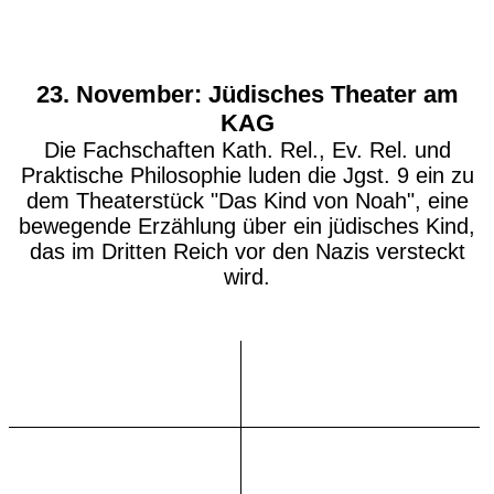
23. November: Jüdisches Theater am
KAG
Die Fachschaften Kath. Rel., Ev. Rel. und
Praktische Philosophie luden die Jgst. 9 ein zu
dem Theaterstück "Das Kind von Noah", eine
bewegende Erzählung über ein jüdisches Kind,
das im Dritten Reich vor den Nazis versteckt
wird.