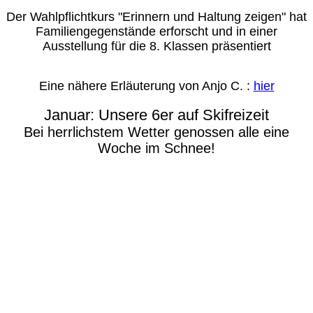
Der Wahlpflichtkurs "Erinnern und Haltung zeigen" hat
Familiengegenstände erforscht und in einer
Ausstellung für die 8. Klassen präsentiert
Eine nähere Erläuterung von Anjo C. :
hier
Januar: Unsere 6er auf Skifreizeit
Bei herrlichstem Wetter genossen alle eine
Woche im Schnee!