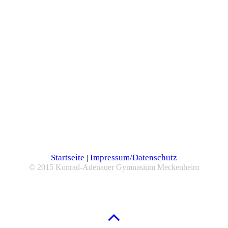
Startseite
Impressum/Datenschutz
|
© 2015 Konrad-Adenauer Gymnasium Meckenheim