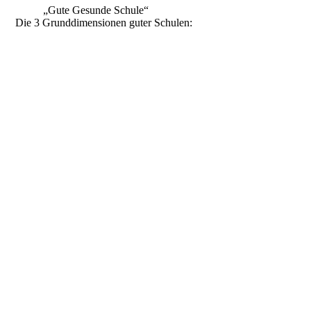
„Gute Gesunde Schule“
Die 3 Grunddimensionen guter Schulen: