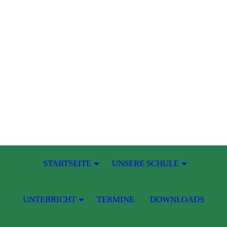
STARTSEITE
UNSERE SCHULE
UNTERRICHT
TERMINE
DOWNLOADS