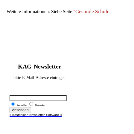
"Gesunde Schule"
Weitere Informationen: Siehe Seite
KAG-Newsletter
bitte E-Mail-Adresse eintragen