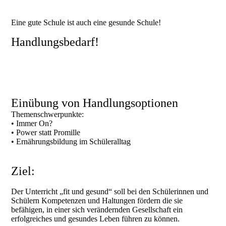
Eine gute Schule ist auch eine gesunde Schule!
Handlungsbedarf!
Einübung von Handlungsoptionen
Themenschwerpunkte:
• Immer On?
• Power statt Promille
• Ernährungsbildung im Schüleralltag
Ziel:
Der Unterricht „fit und gesund“ soll bei den Schülerinnen und
Schülern Kompetenzen und Haltungen fördern die sie
befähigen, in einer sich verändernden Gesellschaft ein
erfolgreiches und gesundes Leben führen zu können.