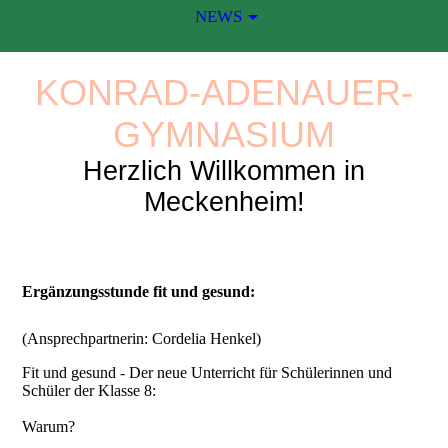
NEWS
KONRAD-ADENAUER-
GYMNASIUM
Herzlich Willkommen in
Meckenheim!
Ergänzungsstunde fit und gesund:
(Ansprechpartnerin: Cordelia Henkel)
Fit und gesund - Der neue Unterricht für Schülerinnen und
Schüler der Klasse 8:
Warum?